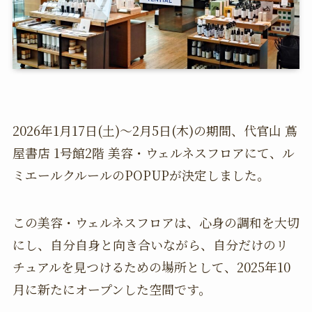
2026年1月17日(土)〜2月5日(木)の期間、代官山 蔦
屋書店 1号館2階 美容・ウェルネスフロアにて、ル
ミエールクルールのPOPUPが決定しました。
この美容・ウェルネスフロアは、心身の調和を大切
にし、自分自身と向き合いながら、自分だけのリ
チュアルを見つけるための場所として、2025年10
月に新たにオープンした空間です。