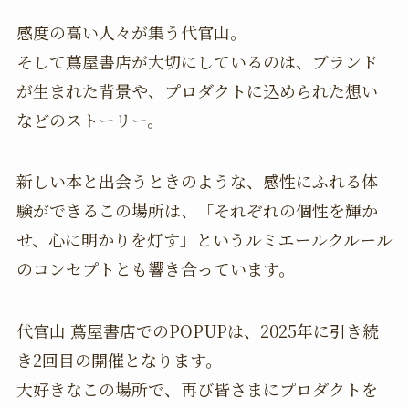
感度の高い人々が集う代官山。
そして蔦屋書店が大切にしているのは、ブランド
が生まれた背景や、プロダクトに込められた想い
などのストーリー。
新しい本と出会うときのような、感性にふれる体
験ができるこの場所は、「それぞれの個性を輝か
せ、心に明かりを灯す」というルミエールクルール
のコンセプトとも響き合っています。
代官山 蔦屋書店でのPOPUPは、2025年に引き続
き2回目の開催となります。
大好きなこの場所で、再び皆さまにプロダクトを