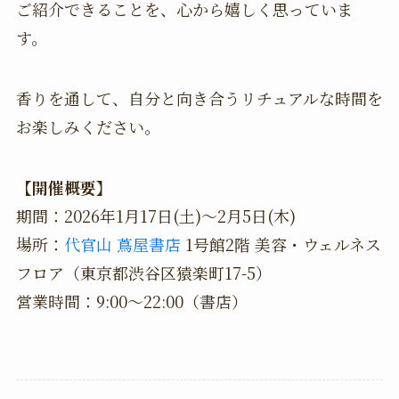
ご紹介できることを、心から嬉しく思っていま
す。
香りを通して、自分と向き合うリチュアルな時間を
お楽しみください。
【開催概要】
期間：2026年1月17日(土)〜2月5日(木)
場所：
代官山 蔦屋書店
1号館2階 美容・ウェルネス
フロア（東京都渋谷区猿楽町17-5）
営業時間：9:00～22:00（書店）