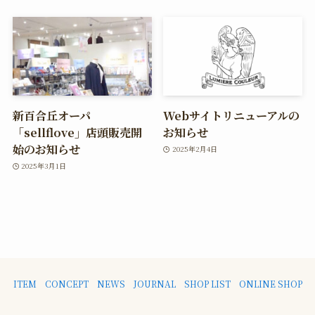
新百合丘オーパ
Webサイトリニューアルの
「sellflove」店頭販売開
お知らせ
始のお知らせ
2025年2月4日
2025年3月1日
ITEM
CONCEPT
NEWS
JOURNAL
SHOP LIST
ONLINE SHOP