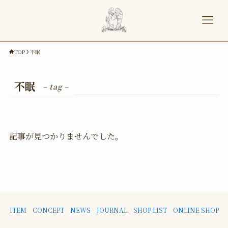
TOP
不眠
不眠
– tag –
記事が見つかりませんでした。
ITEM
CONCEPT
NEWS
JOURNAL
SHOP LIST
ONLINE SHOP