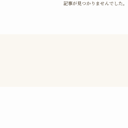
記事が見つかりませんでした。