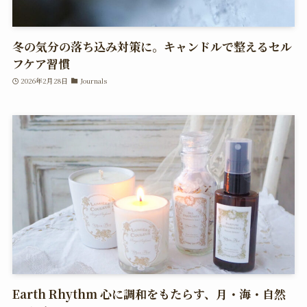
冬の気分の落ち込み対策に。キャンドルで整えるセル
フケア習慣
2026年2月28日
Journals
Earth Rhythm 心に調和をもたらす、月・海・自然