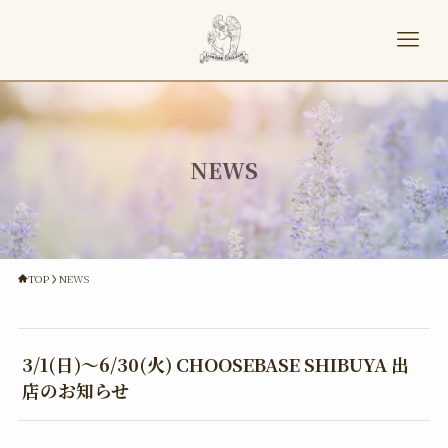
NEWS
TOP
NEWS
3/1(日)～6/30(火) CHOOSEBASE SHIBUYA 出
店のお知らせ