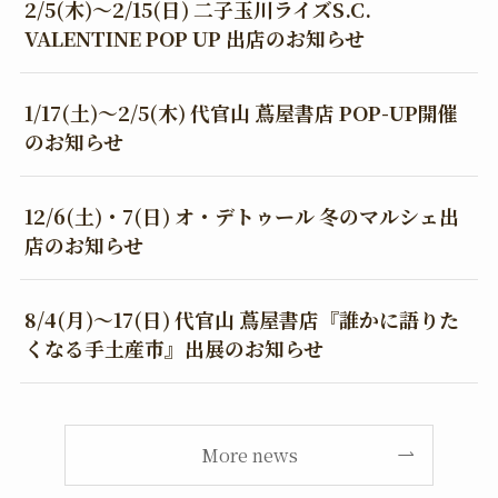
2/5(木)～2/15(日) 二子玉川ライズS.C.
VALENTINE POP UP 出店のお知らせ
1/17(土)～2/5(木) 代官山 蔦屋書店 POP-UP開催
のお知らせ
12/6(土)・7(日) オ・デトゥール 冬のマルシェ出
店のお知らせ
8/4(月)～17(日) 代官山 蔦屋書店『誰かに語りた
くなる手土産市』出展のお知らせ
More news