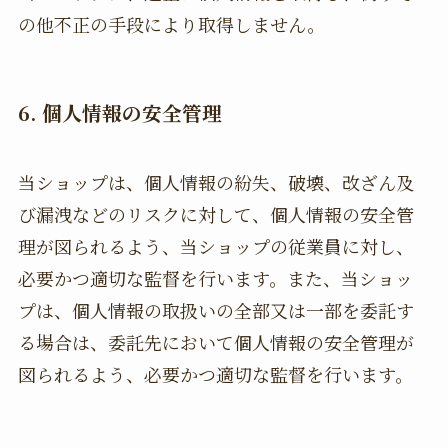
の他不正の手段により取得しません。
6. 個人情報の安全管理
当ショップは、個人情報の紛失、破壊、改ざん及
び漏洩などのリスクに対して、個人情報の安全管
理が図られるよう、当ショップの従業員に対し、
必要かつ適切な監督を行います。また、当ショッ
プは、個人情報の取扱いの全部又は一部を委託す
る場合は、委託先において個人情報の安全管理が
図られるよう、必要かつ適切な監督を行います。