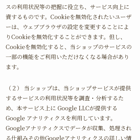
スの利用状況等の把握に役立ち、サービス向上に
資するものです。Cookieを無効化されたいユーザ
ーは、ウェブブラウザの設定を変更することによ
りCookieを無効化することができます。但し、
Cookieを無効化すると、当ショップのサービスの
一部の機能をご利用いただけなくなる場合があり
ます。
（２） 当ショップは、当ショップサービスが提供
するサービスの利用状況等を調査・分析するた
め、本サービス上に Google LLCが提供する
Google アナリティクスを利用しています。
Googleアナリティクスでデータが収集、処理され
る仕組みその他Googleアナリティクスの詳しい情