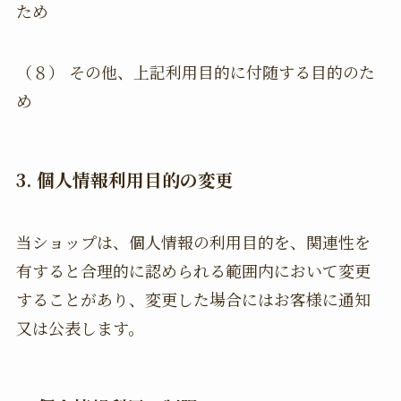
ため
（８） その他、上記利用目的に付随する目的のた
め
3. 個人情報利用目的の変更
当ショップは、個人情報の利用目的を、関連性を
有すると合理的に認められる範囲内において変更
することがあり、変更した場合にはお客様に通知
又は公表します。