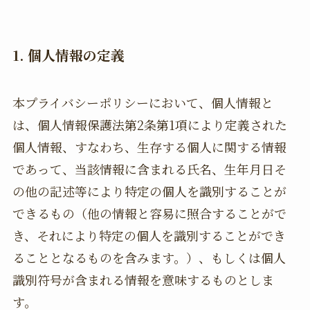
1. 個人情報の定義
本プライバシーポリシーにおいて、個人情報と
は、個人情報保護法第2条第1項により定義された
個人情報、すなわち、生存する個人に関する情報
であって、当該情報に含まれる氏名、生年月日そ
の他の記述等により特定の個人を識別することが
できるもの（他の情報と容易に照合することがで
き、それにより特定の個人を識別することができ
ることとなるものを含みます。）、もしくは個人
識別符号が含まれる情報を意味するものとしま
す。