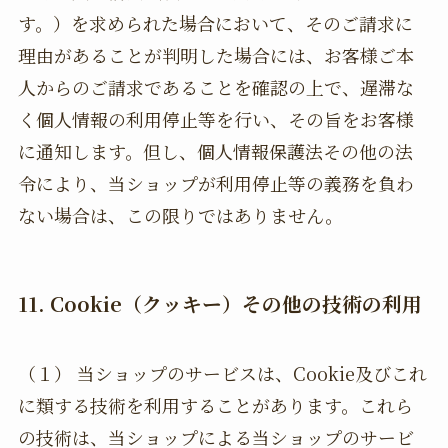
す。）を求められた場合において、そのご請求に
理由があることが判明した場合には、お客様ご本
人からのご請求であることを確認の上で、遅滞な
く個人情報の利用停止等を行い、その旨をお客様
に通知します。但し、個人情報保護法その他の法
令により、当ショップが利用停止等の義務を負わ
ない場合は、この限りではありません。
11. Cookie（クッキー）その他の技術の利用
（１） 当ショップのサービスは、Cookie及びこれ
に類する技術を利用することがあります。これら
の技術は、当ショップによる当ショップのサービ