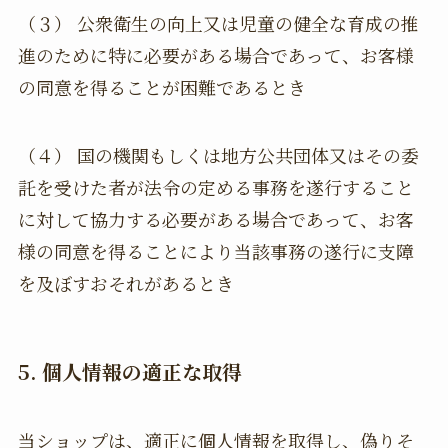
（３） 公衆衛生の向上又は児童の健全な育成の推
進のために特に必要がある場合であって、お客様
の同意を得ることが困難であるとき
（４） 国の機関もしくは地方公共団体又はその委
託を受けた者が法令の定める事務を遂行すること
に対して協力する必要がある場合であって、お客
様の同意を得ることにより当該事務の遂行に支障
を及ぼすおそれがあるとき
5. 個人情報の適正な取得
当ショップは、適正に個人情報を取得し、偽りそ