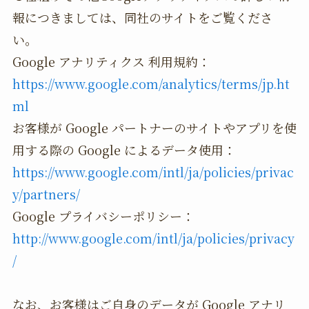
報につきましては、同社のサイトをご覧くださ
い。
Google アナリティクス 利用規約：
https://www.google.com/analytics/terms/jp.ht
ml
お客様が Google パートナーのサイトやアプリを使
用する際の Google によるデータ使用：
https://www.google.com/intl/ja/policies/privac
y/partners/
Google プライバシーポリシー：
http://www.google.com/intl/ja/policies/privacy
/
なお、お客様はご自身のデータが Google アナリ