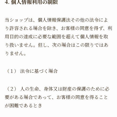
4. 個人情報利用の制限
当ショップは、個人情報保護法その他の法令によ
り許容される場合を除き、お客様の同意を得ず、利
用目的の達成に必要な範囲を超えて個人情報を取
り扱いません。但し、次の場合はこの限りではあ
りません。
（１） 法令に基づく場合
（２） 人の生命、身体又は財産の保護のために必
要がある場合であって、お客様の同意を得ること
が困難であるとき