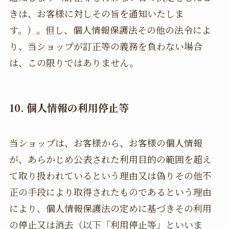
きは、お客様に対しその旨を通知いたしま
す。）。但し、個人情報保護法その他の法令によ
り、当ショップが訂正等の義務を負わない場合
は、この限りではありません。
10. 個人情報の利用停止等
当ショップは、お客様から、お客様の個人情報
が、あらかじめ公表された利用目的の範囲を超え
て取り扱われているという理由又は偽りその他不
正の手段により取得されたものであるという理由
により、個人情報保護法の定めに基づきその利用
の停止又は消去（以下「利用停止等」といいま