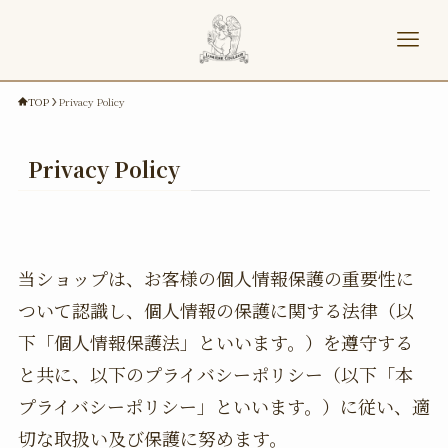
TOP
Privacy Policy
Privacy Policy
当ショップは、お客様の個人情報保護の重要性に
ついて認識し、個人情報の保護に関する法律（以
下「個人情報保護法」といいます。）を遵守する
と共に、以下のプライバシーポリシー（以下「本
プライバシーポリシー」といいます。）に従い、適
切な取扱い及び保護に努めます。