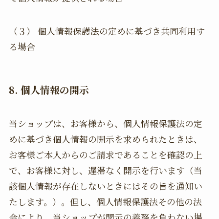
（３） 個人情報保護法の定めに基づき共同利用す
る場合
8. 個人情報の開示
当ショップは、お客様から、個人情報保護法の定
めに基づき個人情報の開示を求められたときは、
お客様ご本人からのご請求であることを確認の上
で、お客様に対し、遅滞なく開示を行います（当
該個人情報が存在しないときにはその旨を通知い
たします。）。但し、個人情報保護法その他の法
令により、当ショップが開示の義務を負わない場