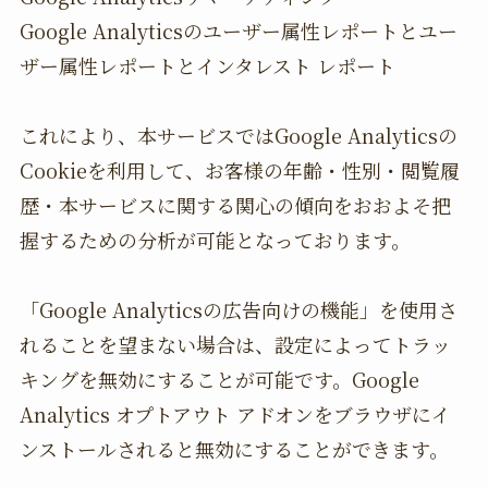
Google Analyticsのユーザー属性レポートとユー
ザー属性レポートとインタレスト レポート
これにより、本サービスではGoogle Analyticsの
Cookieを利用して、お客様の年齢・性別・閲覧履
歴・本サービスに関する関心の傾向をおおよそ把
握するための分析が可能となっております。
「Google Analyticsの広告向けの機能」を使用さ
れることを望まない場合は、設定によってトラッ
キングを無効にすることが可能です。Google
Analytics オプトアウト アドオンをブラウザにイ
ンストールされると無効にすることができます。