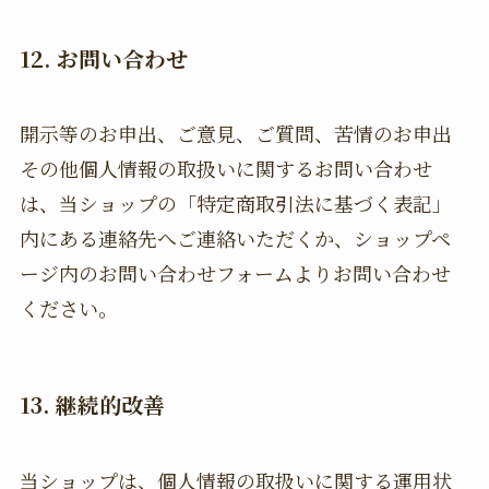
12. お問い合わせ
開示等のお申出、ご意見、ご質問、苦情のお申出
その他個人情報の取扱いに関するお問い合わせ
は、当ショップの「特定商取引法に基づく表記」
内にある連絡先へご連絡いただくか、ショップペ
ージ内のお問い合わせフォームよりお問い合わせ
ください。
13. 継続的改善
当ショップは、個人情報の取扱いに関する運用状