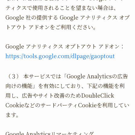
ティクスで使用されることを望まない場合は、
Google 社の提供する Google アナリティクス オプ
トアウト アドオンをご利用ください。
Google アナリティクス オプトアウト アドオン：
https://tools.google.com/dlpage/gaoptout
（３） 本サービスでは「Google Analyticsの広告
向けの機能」を有効にしており、下記の機能を利
用し、広告やサイト改善のためDoubleClick
CookieなどのサードパーティCookieを利用してい
ます。
Google Analyticsリマーケティング