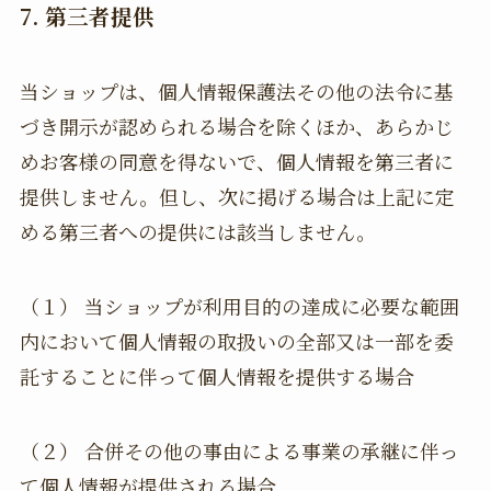
7. 第三者提供
当ショップは、個人情報保護法その他の法令に基
づき開示が認められる場合を除くほか、あらかじ
めお客様の同意を得ないで、個人情報を第三者に
提供しません。但し、次に掲げる場合は上記に定
める第三者への提供には該当しません。
（１） 当ショップが利用目的の達成に必要な範囲
内において個人情報の取扱いの全部又は一部を委
託することに伴って個人情報を提供する場合
（２） 合併その他の事由による事業の承継に伴っ
て個人情報が提供される場合