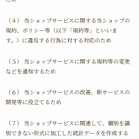
（４） 当ショップサービスに関する当ショップの
規約、ポリシー等（以下「規約等」といいま
す。）に違反する行為に対する対応のため
（５） 当ショップサービスに関する規約等の変更
などを通知するため
（６） 当ショップサービスの改善、新サービスの
開発等に役立てるため
（７） 当ショップサービスに関連して、個別を識
別できない形式に加工した統計データを作成する