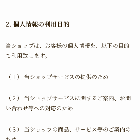
2. 個人情報の利用目的
当ショップは、お客様の個人情報を、以下の目的
で利用致します。
（１） 当ショップサービスの提供のため
（２） 当ショップサービスに関するご案内、お問
い合わせ等への対応のため
（３） 当ショップの商品、サービス等のご案内の
ため