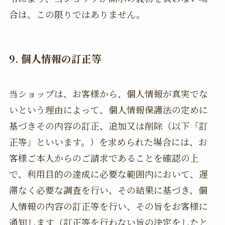
合は、この限りではありません。
9. 個人情報の訂正等
当ショップは、お客様から、個人情報が真実でな
いという理由によって、個人情報保護法の定めに
基づきその内容の訂正、追加又は削除（以下「訂
正等」といいます。）を求められた場合には、お
客様ご本人からのご請求であることを確認の上
で、利用目的の達成に必要な範囲内において、遅
滞なく必要な調査を行い、その結果に基づき、個
人情報の内容の訂正等を行い、その旨をお客様に
通知します（訂正等を行わない旨の決定をしたと