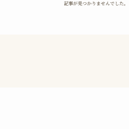
記事が見つかりませんでした。