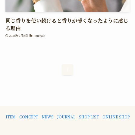
同じ香りを使い続けると香りが薄くなったように感じ
る理由
2026年2月8日
Journals
1
ITEM
CONCEPT
NEWS
JOURNAL
SHOP LIST
ONLINE SHOP